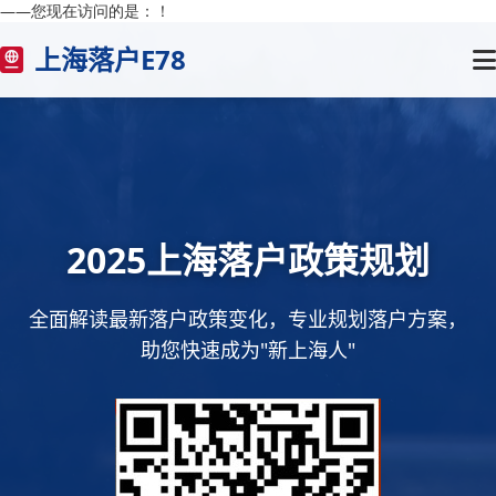
——您现在访问的是：
！